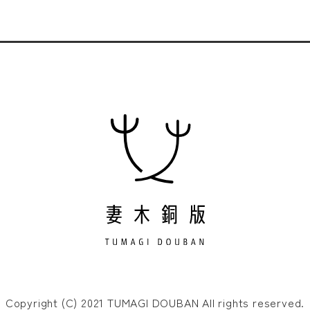
Copyright (C) 2021 TUMAGI DOUBAN All rights reserved.