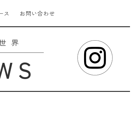
ース
お問い合わせ
世界
WS