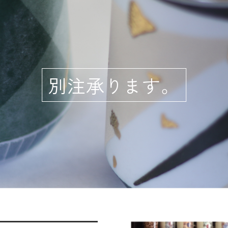
別注承ります。