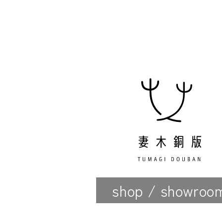
shop / showroo