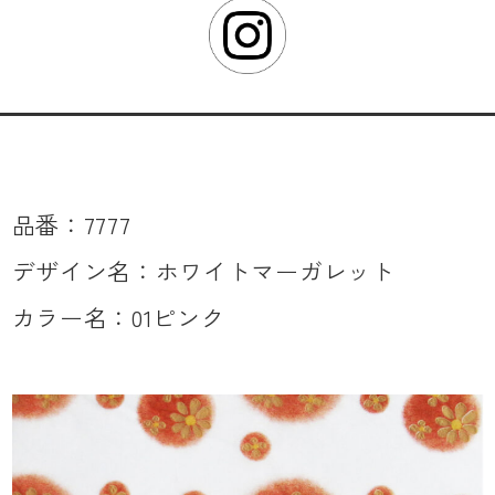
品番：7777
デザイン名：ホワイトマーガレット
カラー名：01ピンク